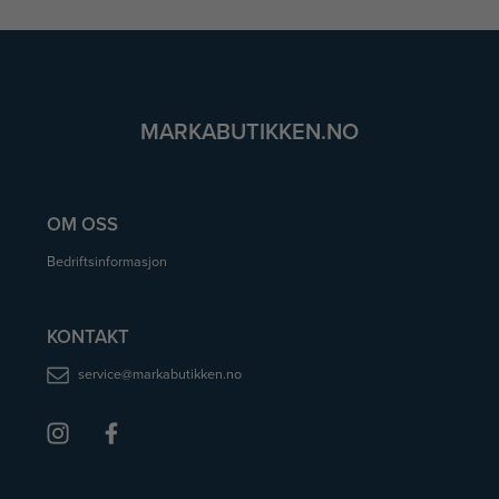
MARKABUTIKKEN.NO
OM OSS
Bedriftsinformasjon
KONTAKT
service@markabutikken.no