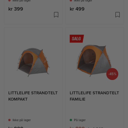
Ikke på lager
Ikke på lager
kr 399
kr 499
-45%
LITTLELIFE STRANDTELT
LITTLELIFE STRANDTELT
KOMPAKT
FAMILIE
Ikke på lager
På lager