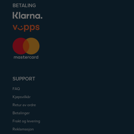
BETALING
SUPPORT
FAQ
Kjøpsvilkår
Retur av ordre
Betalinger
Frakt og levering
Reklamasjon