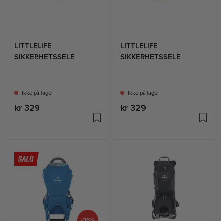
LITTLELIFE
LITTLELIFE
SIKKERHETSSELE
SIKKERHETSSELE
Ikke på lager
Ikke på lager
kr 329
kr 329
-36%