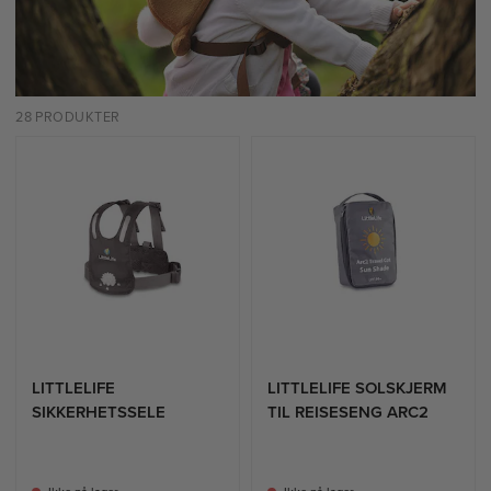
28 PRODUKTER
LITTLELIFE
LITTLELIFE SOLSKJERM
SIKKERHETSSELE
TIL REISESENG ARC2