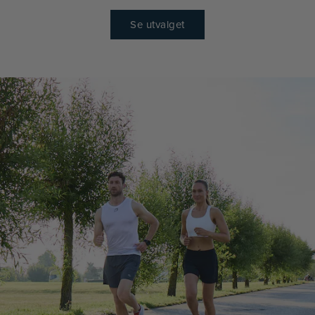
Se utvalget