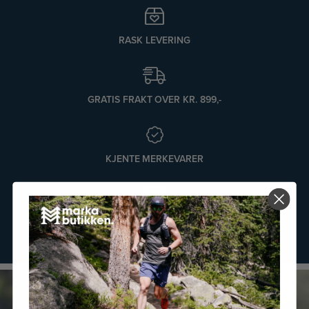
RASK LEVERING
GRATIS FRAKT OVER KR. 899,-
KJENTE MERKEVARER
BETAL MED KLARNA