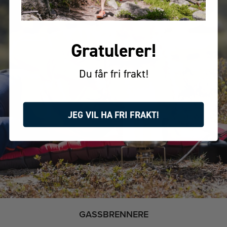
Gratulerer!
Du får fri frakt!
JEG VIL HA FRI FRAKT!
GASSBRENNERE