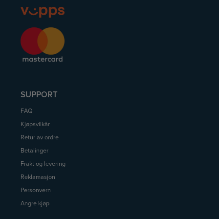
SUPPORT
FAQ
Kjøpsvilkår
Retur av ordre
Betalinger
Frakt og levering
Reklamasjon
Personvern
Angre kjøp