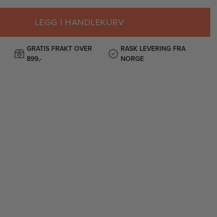
LEGG I HANDLEKURV
GRATIS FRAKT OVER
RASK LEVERING FRA
899,-
NORGE