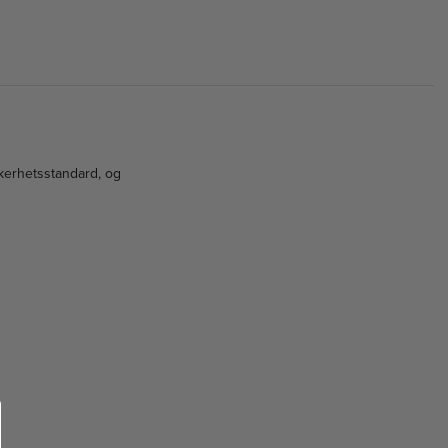
kkerhetsstandard, og