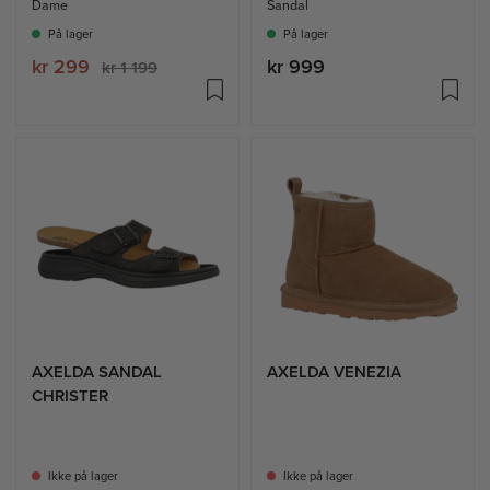
Dame
Sandal
På lager
På lager
kr 299
kr 999
kr 1 199
AXELDA SANDAL
AXELDA VENEZIA
CHRISTER
Ikke på lager
Ikke på lager