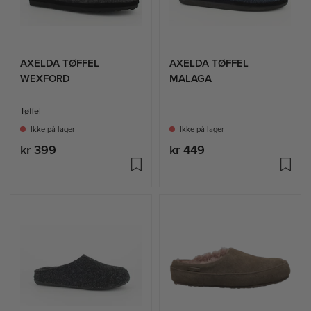
AXELDA TØFFEL
AXELDA TØFFEL
WEXFORD
MALAGA
Tøffel
Ikke på lager
Ikke på lager
kr 399
kr 449