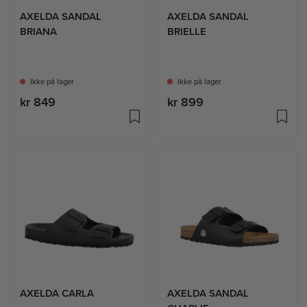
AXELDA SANDAL
AXELDA SANDAL
BRIANA
BRIELLE
Ikke på lager
Ikke på lager
kr 849
kr 899
AXELDA CARLA
AXELDA SANDAL