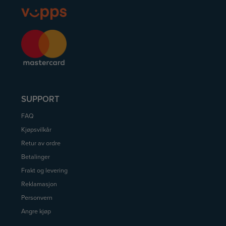
SUPPORT
FAQ
Kjøpsvilkår
Retur av ordre
Betalinger
Frakt og levering
Reklamasjon
Personvern
Angre kjøp