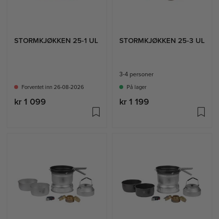
STORMKJØKKEN 25-1 UL
STORMKJØKKEN 25-3 UL
3-4 personer
Forventet inn 26-08-2026
På lager
kr 1 099
kr 1 199