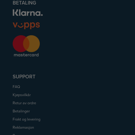
BETALING
SUPPORT
FAQ
Kjøpsvilkår
Retur av ordre
Betalinger
Frakt og levering
Reklamasjon