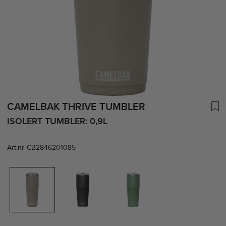
CAMELBAK THRIVE TUMBLER
ISOLERT TUMBLER: 0,9L
Art.nr
CB2846201085