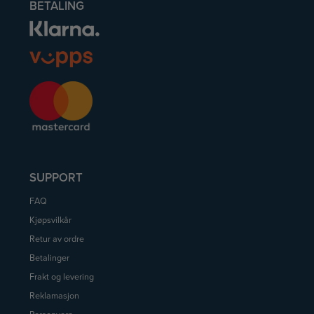
BETALING
SUPPORT
FAQ
Kjøpsvilkår
Retur av ordre
Betalinger
Frakt og levering
Reklamasjon