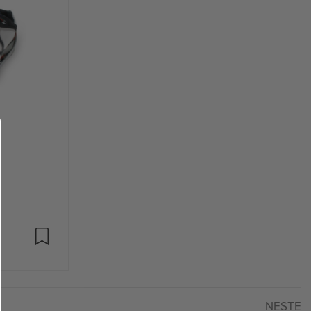
NESTE