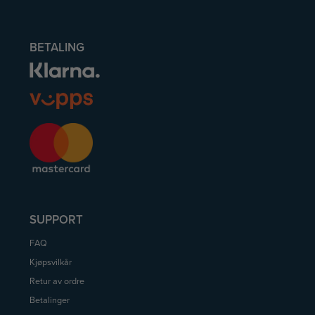
BETALING
SUPPORT
FAQ
Kjøpsvilkår
Retur av ordre
Betalinger