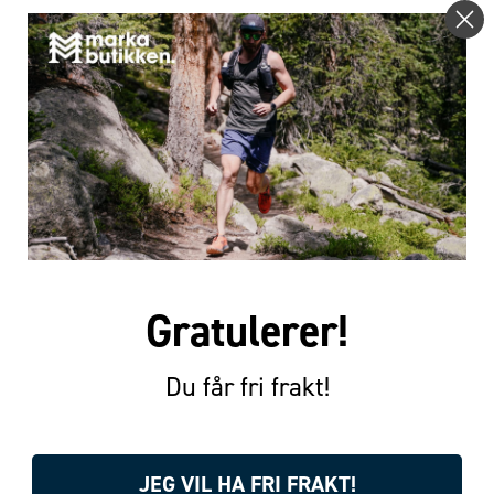
Gratulerer!
Du får fri frakt!
JEG VIL HA FRI FRAKT!