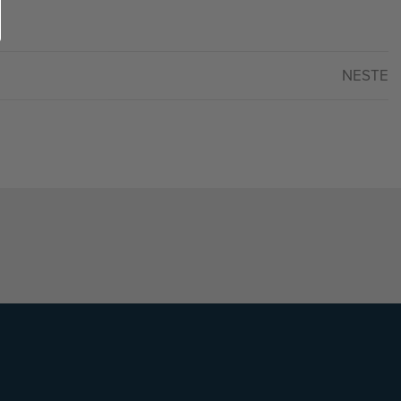
NESTE