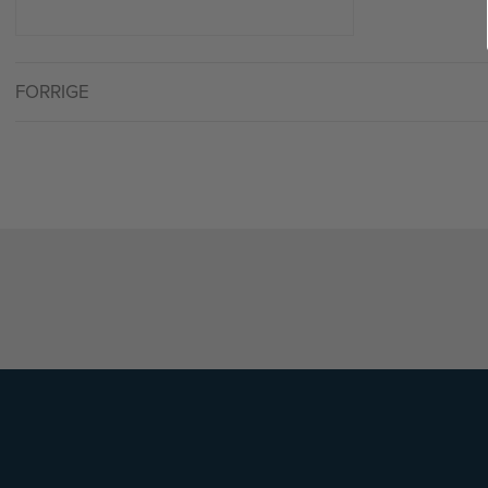
FORRIGE