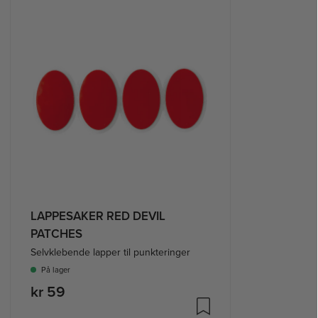
LAPPESAKER RED DEVIL
PATCHES
Selvklebende lapper til punkteringer
På lager
kr 59