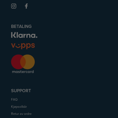
BETALING
SUPPORT
FAQ
Kjøpsvilkår
Retur av ordre