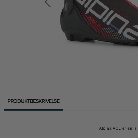
PRODUKTBESKRIVELSE
Alpina ACL er en jr 