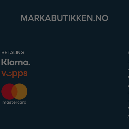
MARKABUTIKKEN.NO
BETALING