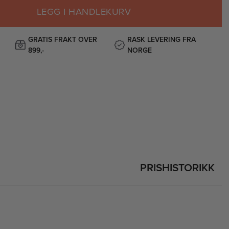
LEGG I HANDLEKURV
GRATIS FRAKT OVER
RASK LEVERING FRA
899,-
NORGE
PRISHISTORIKK