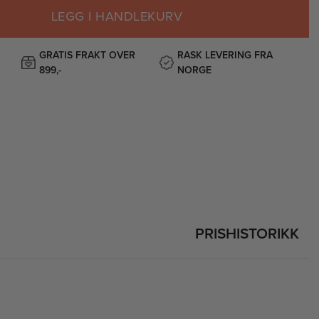
LEGG I HANDLEKURV
GRATIS FRAKT OVER
RASK LEVERING FRA
899,-
NORGE
PRISHISTORIKK