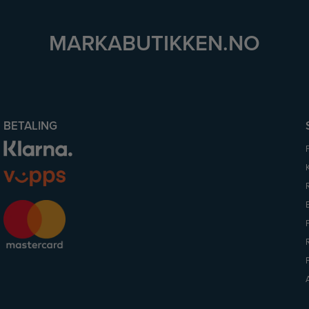
MARKABUTIKKEN.NO
BETALING