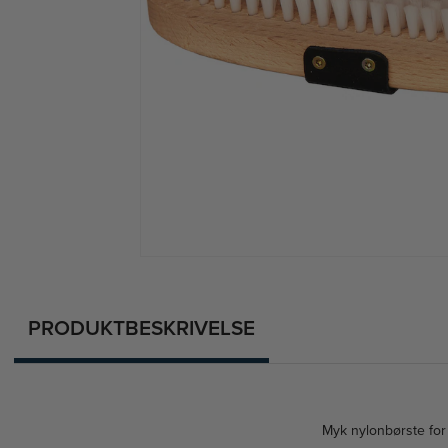
PRODUKTBESKRIVELSE
Myk nylonbørste for 