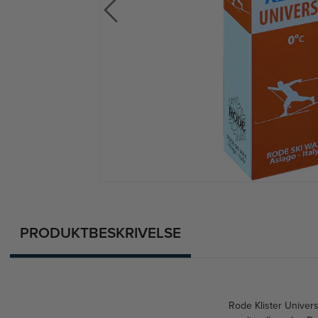
PRODUKTBESKRIVELSE
Rode Klister Univers