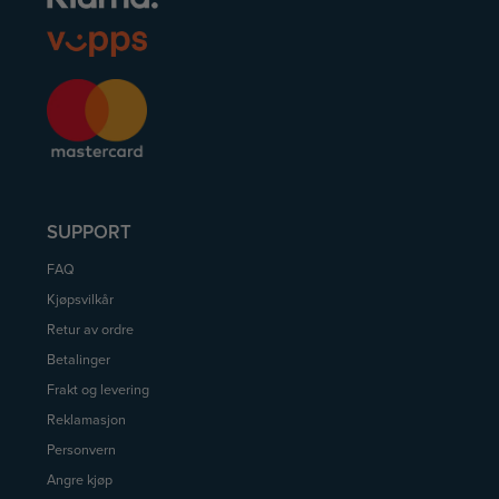
SUPPORT
FAQ
Kjøpsvilkår
Retur av ordre
Betalinger
Frakt og levering
Reklamasjon
Personvern
Angre kjøp