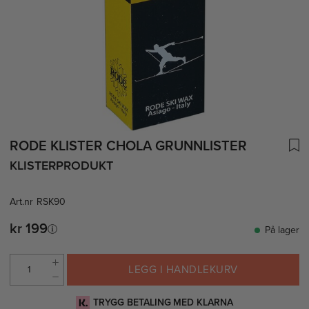
RODE KLISTER CHOLA GRUNNLISTER
KLISTERPRODUKT
Art.nr
RSK90
kr 199
På lager
LEGG I HANDLEKURV
TRYGG BETALING MED KLARNA