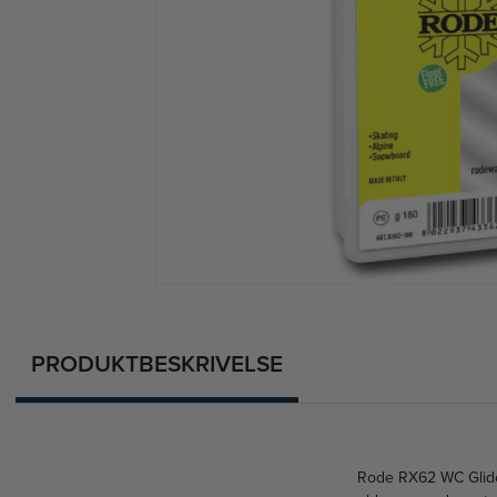
PRODUKTBESKRIVELSE
Rode RX62 WC Glider