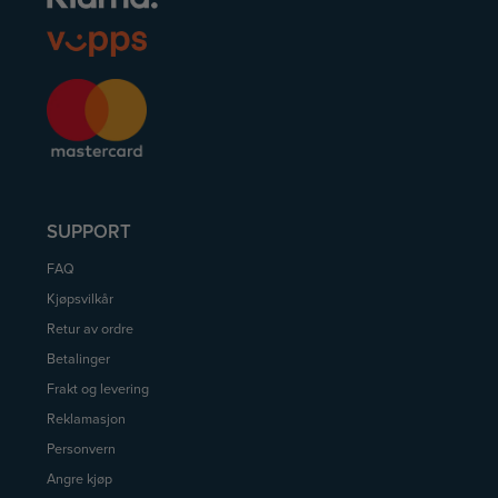
SUPPORT
FAQ
Kjøpsvilkår
Retur av ordre
Betalinger
Frakt og levering
Reklamasjon
Personvern
Angre kjøp