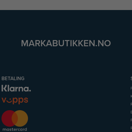
MARKABUTIKKEN.NO
BETALING