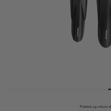
Praktisk og robust sk