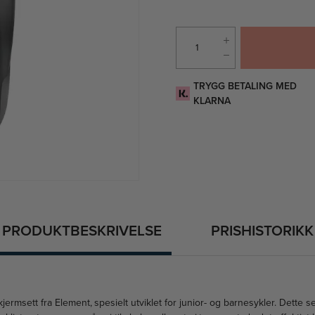
TRYGG BETALING MED
KLARNA
PRODUKTBESKRIVELSE
PRISHISTORIKK
jermsett fra Element, spesielt utviklet for junior- og barnesykler. Dette s