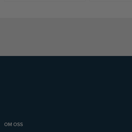
OM OSS