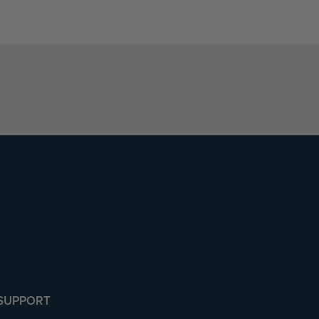
SUPPORT