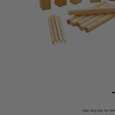
Gjør deg klar for l