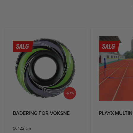
-67%
BADERING FOR VOKSNE
PLAYX MULTIN
Ø: 122 cm