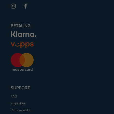
BETALING
SUPPORT
FAQ
Kjøpsvilkår
Retur av ordre