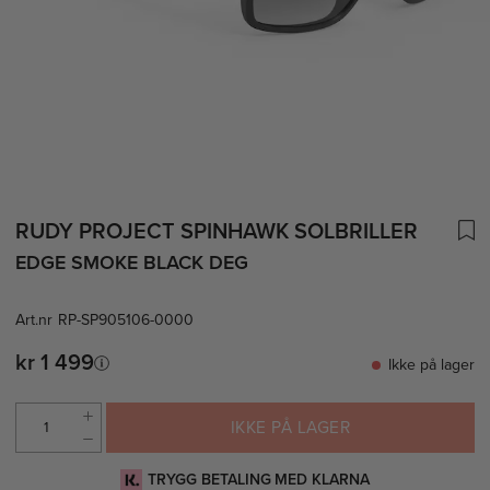
RUDY PROJECT SPINHAWK SOLBRILLER
EDGE SMOKE BLACK DEG
Art.nr
RP-SP905106-0000
kr 1 499
Ikke på lager
IKKE PÅ LAGER
TRYGG BETALING MED KLARNA