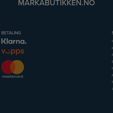
MARKABUTIKKEN.NO
BETALING