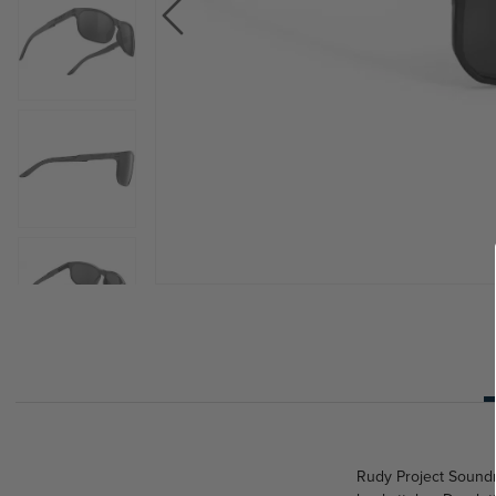
Rudy Project Soundr