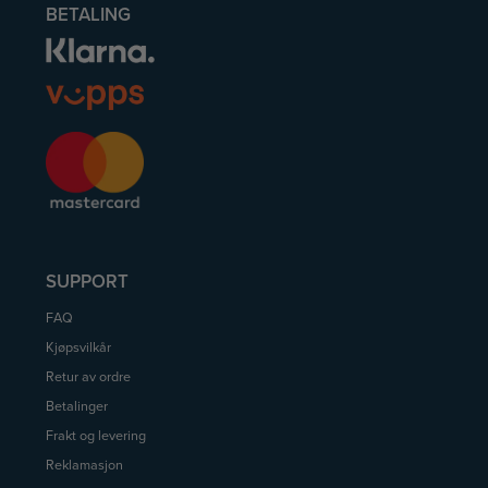
BETALING
SUPPORT
FAQ
Kjøpsvilkår
Retur av ordre
Betalinger
Frakt og levering
Reklamasjon