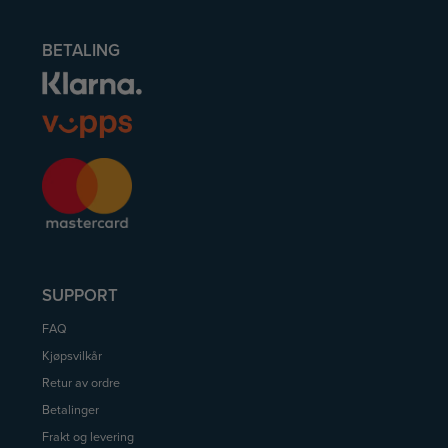
BETALING
SUPPORT
FAQ
Kjøpsvilkår
Retur av ordre
Betalinger
Frakt og levering