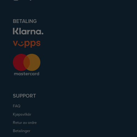
BETALING
SUPPORT
FAQ
Kjøpsvilkår
Retur av ordre
Betalinger