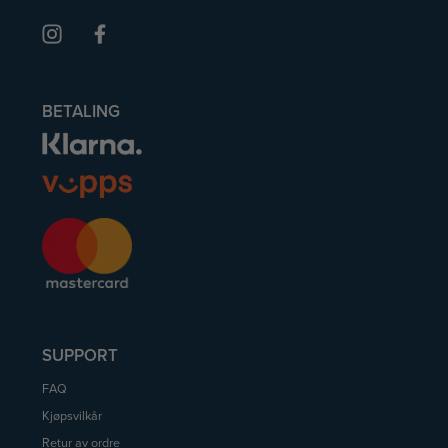
BETALING
SUPPORT
FAQ
Kjøpsvilkår
Retur av ordre