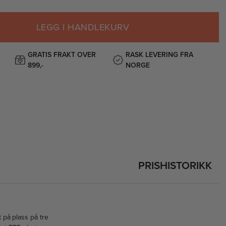
LEGG I HANDLEKURV
GRATIS FRAKT OVER
RASK LEVERING FRA
899,-
NORGE
PRISHISTORIKK
 på plass på tre