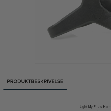
PRODUKTBESKRIVELSE
Light My Fire's Harn