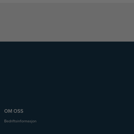
OM OSS
Bedriftsinformasjon