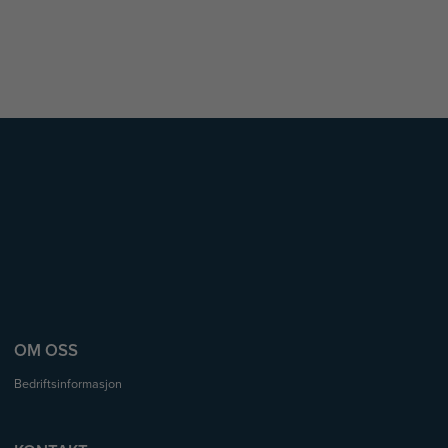
OM OSS
Bedriftsinformasjon