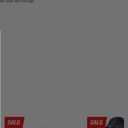
tor som den forrige.