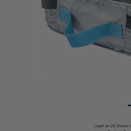
Laget av 20 Denier 