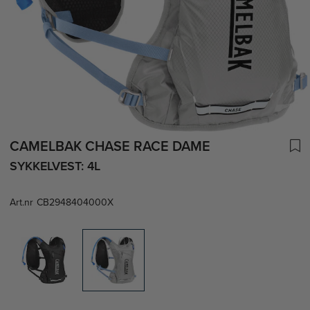
CAMELBAK CHASE RACE DAME
SYKKELVEST: 4L
Art.nr
CB2948404000X