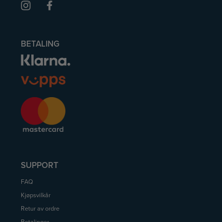
BETALING
SUPPORT
FAQ
Kjøpsvilkår
Retur av ordre