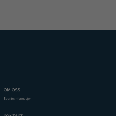
OM OSS
Bedriftsinformasjon