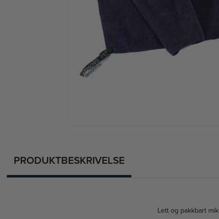
PRODUKTBESKRIVELSE
Lett og pakkbart mikr