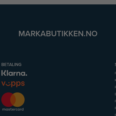
MARKABUTIKKEN.NO
BETALING