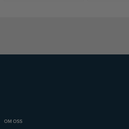
OM OSS