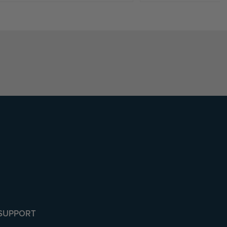
SUPPORT