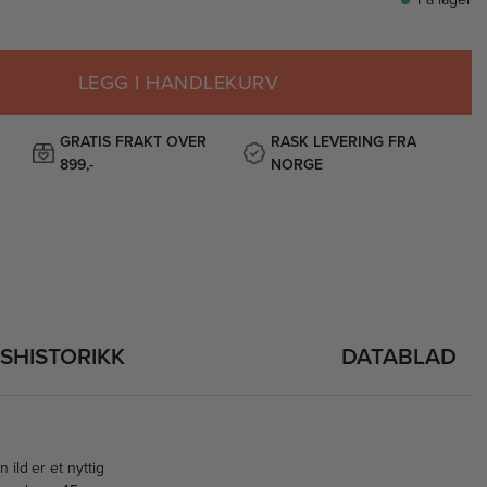
LEGG I HANDLEKURV
GRATIS FRAKT OVER
RASK LEVERING FRA
899,-
NORGE
ISHISTORIKK
DATABLAD
 ild er et nyttig