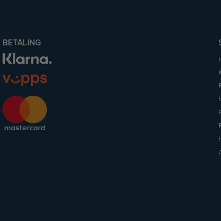
BETALING