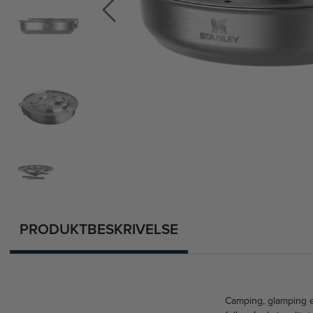
PRODUKTBESKRIVELSE
Camping, glamping el