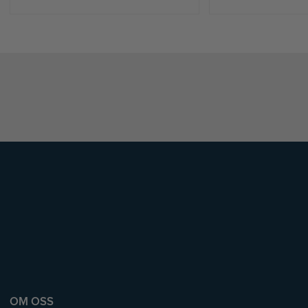
OM OSS