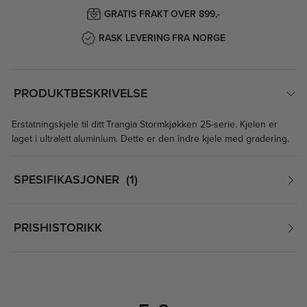
GRATIS FRAKT OVER 899,-
RASK LEVERING FRA NORGE
PRODUKTBESKRIVELSE
Erstatningskjele til ditt Trangia Stormkjøkken 25-serie. Kjelen er
laget i ultralett aluminium. Dette er den indre kjele med gradering.
SPESIFIKASJONER
1
PRISHISTORIKK