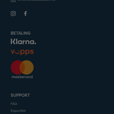
BETALING
SUPPORT
FAQ
Kjøpsvilkår