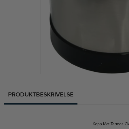
PRODUKTBESKRIVELSE
Kopp Mat Termos Cl