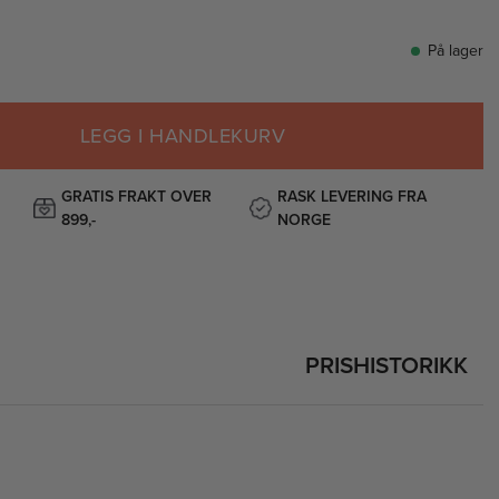
På lager
LEGG I HANDLEKURV
GRATIS FRAKT OVER
RASK LEVERING FRA
899,-
NORGE
PRISHISTORIKK