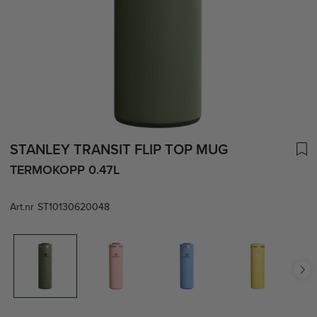
STANLEY TRANSIT FLIP TOP MUG
TERMOKOPP 0.47L
Art.nr
ST10130620048