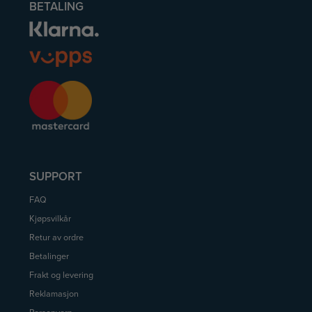
BETALING
SUPPORT
FAQ
Kjøpsvilkår
Retur av ordre
Betalinger
Frakt og levering
Reklamasjon