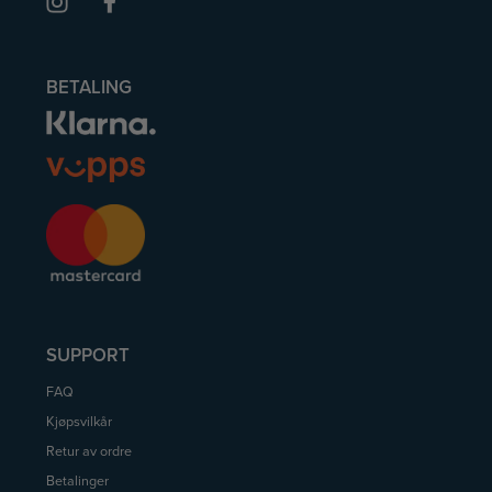
BETALING
SUPPORT
FAQ
Kjøpsvilkår
Retur av ordre
Betalinger