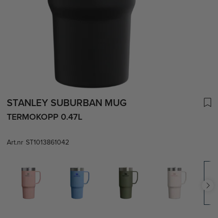
STANLEY SUBURBAN MUG
TERMOKOPP 0.47L
Art.nr
ST1013861042