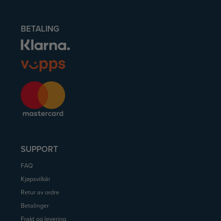
BETALING
SUPPORT
FAQ
Kjøpsvilkår
Retur av ordre
Betalinger
Frakt og levering