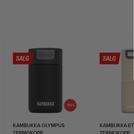
-50%
KAMBUKKA OLYMPUS
KAMBUKKA ET
TERMOKOPP
TERMOKOPP