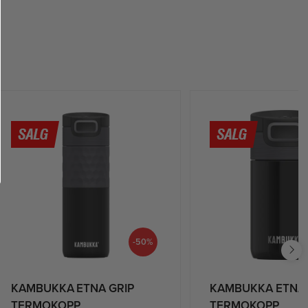
-50%
KAMBUKKA ETNA GRIP
KAMBUKKA ETNA
TERMOKOPP
TERMOKOPP