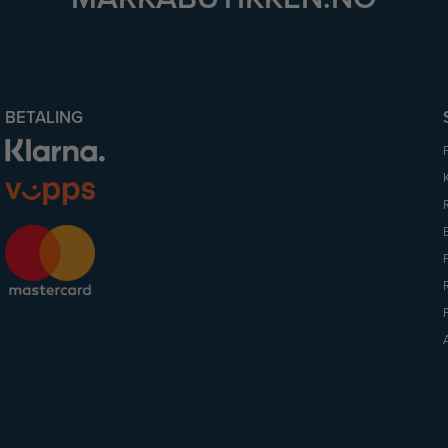
BETALING