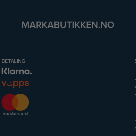
MARKABUTIKKEN.NO
BETALING