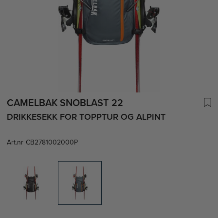
CAMELBAK SNOBLAST 22
DRIKKESEKK FOR TOPPTUR OG ALPINT
Art.nr
CB2781002000P