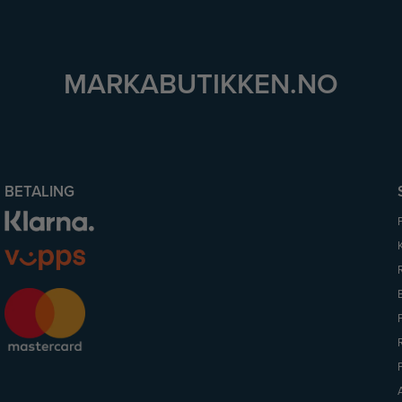
MARKABUTIKKEN.NO
BETALING