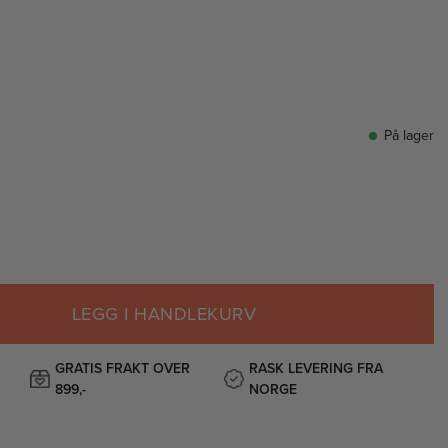
På lager
LEGG I HANDLEKURV
GRATIS FRAKT OVER
RASK LEVERING FRA
899,-
NORGE