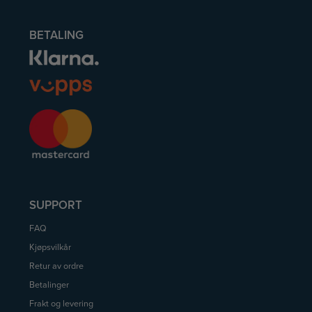
BETALING
SUPPORT
FAQ
Kjøpsvilkår
Retur av ordre
Betalinger
Frakt og levering