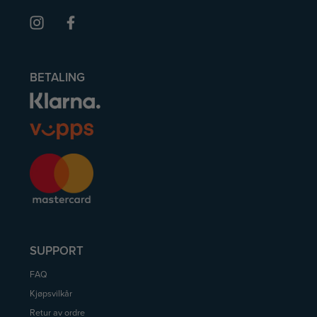
BETALING
SUPPORT
FAQ
Kjøpsvilkår
Retur av ordre