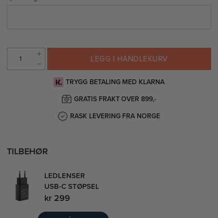
LEGG I HANDLEKURV
TRYGG BETALING MED KLARNA
GRATIS FRAKT OVER 899,-
RASK LEVERING FRA NORGE
TILBEHØR
LEDLENSER
USB-C STØPSEL
kr 299