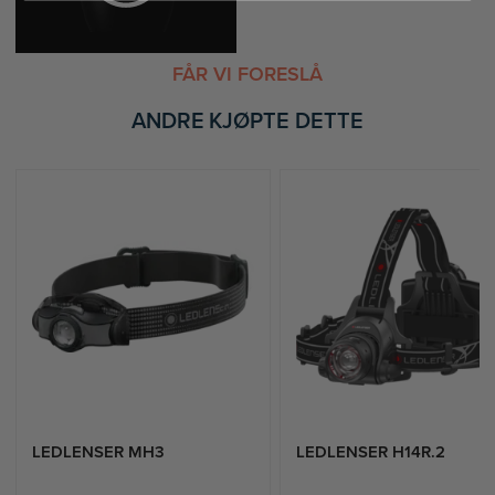
FÅR VI FORESLÅ
ANDRE KJØPTE DETTE
LEDLENSER MH3
LEDLENSER H14R.2