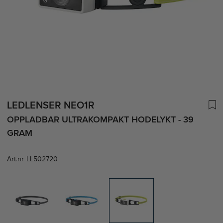
LEDLENSER NEO1R
OPPLADBAR ULTRAKOMPAKT HODELYKT - 39
GRAM
Art.nr
LL502720